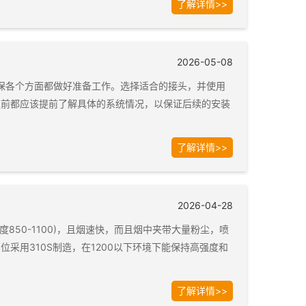
了解详情>>
2026-05-08
保各个方面都做好准备工作。选择适合的接头，并使用
之前都应该提前了解具体的系统情况，以保证后续的安装
了解详情>>
2026-04-28
850-1100)，且烟速快，而且烟中夹带大量粉尘，喷
采用310S制造，在1200以下环境下能保持高强度和
了解详情>>