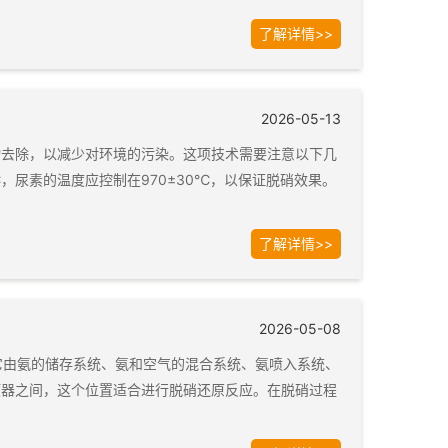
了解详情>>
2026-05-13
物去除，以减少对环境的污染。这项技术需要注意以下几
，尿素的温度应控制在970±30℃，以保证脱硝效果。
了解详情>>
2026-05-08
它由氨的储存系统、氨和空气的混合系统、氨喷入系统、
预器之间，这个位置适合进行脱硝还原反应。在脱硝过程