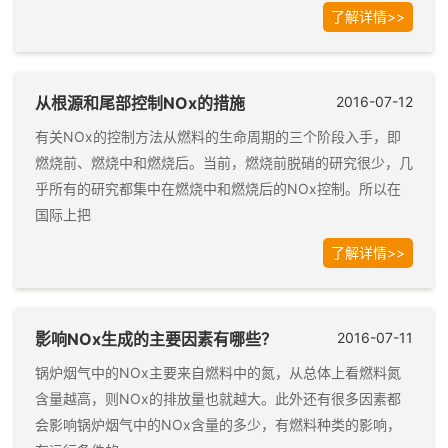
了解详情>>
从根源和尾部控制NOx的措施
2016-07-12
有关NOx的控制方法从燃料的生命周期的三个阶段入手，即
燃烧前、燃烧中和燃烧后。当前，燃烧前脱硝的研究很少，几
乎所有的研究都集中在燃烧中和燃烧后的NOx控制。所以在
国际上把
了解详情>>
影响NOx生成的主要因素有哪些？
2016-07-11
锅炉烟气中的NOx主要来自燃料中的氮，从总体上看燃料氮
含量越高，则NOx的排放量也就越大。此外还有很多因素都
会影响锅炉烟气中的NOx含量的多少，有燃料种类的影响，