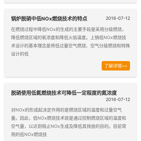
锅炉脱硝中低NOx燃烧技术的特点
2016-07-12
在燃烧过程中降低NOx的生成的主要手段是采用分级燃烧，
降低燃烧区域的氧浓度和降低火焰温度。上锅低NOx燃烧技
术设计的基本理念是将低过量空气燃烧、空气分级燃烧和特殊
设计的低
了解详情>>
脱硝使用低氮燃烧技术可降低一定程度的氮浓度
2016-07-12
对NOx的形成起决定作用的是燃烧区域的温度和过量空气
量。因此，低NOx燃烧技术就是通过控制燃烧区域的温度和
空气量，以达到阻止NOx生成及降低其排放的目的。目前常
用的低NOx燃烧技